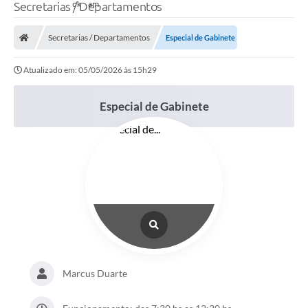
Secretarias / Departamentos
Secretarias / Departamentos
Especial de Gabinete
Atualizado em: 05/05/2026 às 15h29
Especial de Gabinete
Marcus Duarte