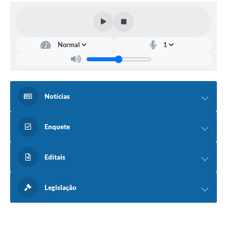
Notícias
Enquete
Editais
Legislação