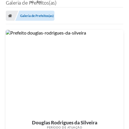
Galeria de Prefeitos(as)
Galeria de Prefeitos(as)
Douglas Rodrigues da Silveira
PERÍODO DE ATUAÇÃO