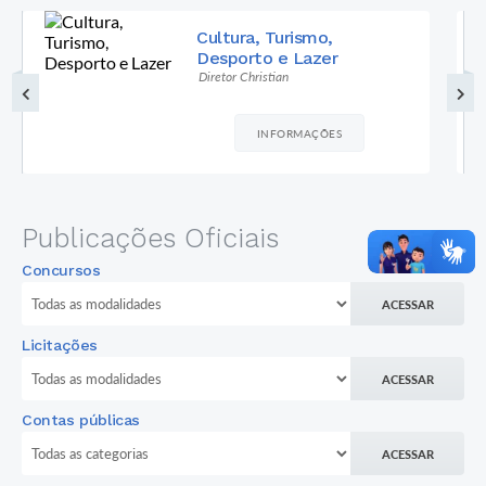
Cultura, Turismo,
Desporto e Lazer
Diretor Christian
INFORMAÇÕES
Publicações Oficiais
Concursos
ACESSAR
Licitações
ACESSAR
Contas públicas
ACESSAR