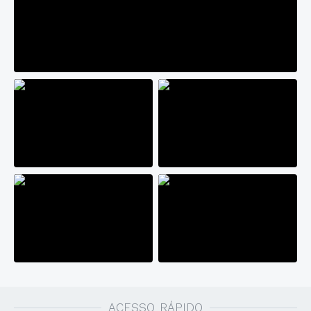
ACESSO RÁPIDO