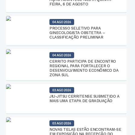
FEIRA, 6 DE AGOSTO
04 AGO 2026
PROCESSO SELETIVO PARA
GINECOLOGISTA OBSTETRA –
CLASSIFICAÇÃO PRELIMINAR
04 AGO 2026
CERRITO PARTICIPA DE ENCONTRO
REGIONAL PARA FORTALECER O
DESENVOLVIMENTO ECONÔMICO DA
ZONA SUL
03 AGO 2026
JIU-JITSU CERRITENSE SUBMETIDO A
MAIS UMA ETAPA DE GRADUAÇÃO
03 AGO 2026
NOVAS TELAS ESTÃO ENCONTRAM-SE
EM EXPOSIÇÃO NA RECEPÇÃO DO