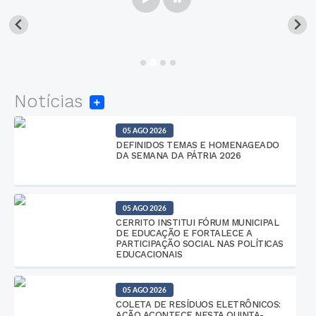
Notícias
05 AGO 2026
DEFINIDOS TEMAS E HOMENAGEADO
DA SEMANA DA PÁTRIA 2026
05 AGO 2026
CERRITO INSTITUI FÓRUM MUNICIPAL
DE EDUCAÇÃO E FORTALECE A
PARTICIPAÇÃO SOCIAL NAS POLÍTICAS
EDUCACIONAIS
05 AGO 2026
COLETA DE RESÍDUOS ELETRÔNICOS:
AÇÃO ACONTECE NESTA QUINTA-