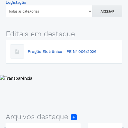
Legislação
ACESSAR
Editais em destaque
Pregão Eletrônico - PE Nº 006/2026
Arquivos destaque