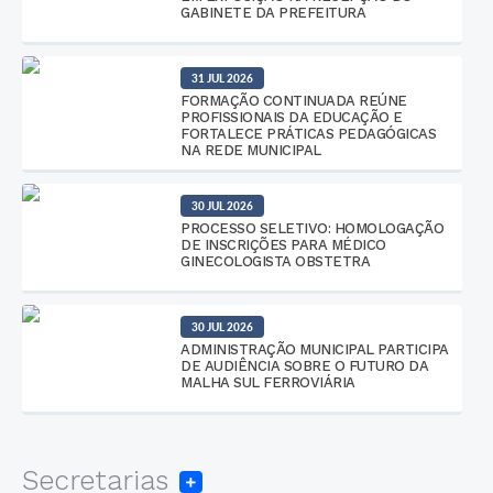
GABINETE DA PREFEITURA
31 JUL 2026
FORMAÇÃO CONTINUADA REÚNE
PROFISSIONAIS DA EDUCAÇÃO E
FORTALECE PRÁTICAS PEDAGÓGICAS
NA REDE MUNICIPAL
30 JUL 2026
PROCESSO SELETIVO: HOMOLOGAÇÃO
DE INSCRIÇÕES PARA MÉDICO
GINECOLOGISTA OBSTETRA
30 JUL 2026
ADMINISTRAÇÃO MUNICIPAL PARTICIPA
DE AUDIÊNCIA SOBRE O FUTURO DA
MALHA SUL FERROVIÁRIA
Secretarias