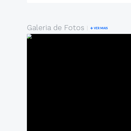
Galeria de Fotos
VER MAIS