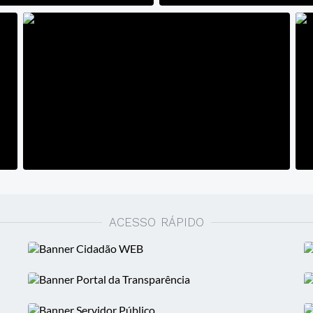
ACESSO RÁPIDO