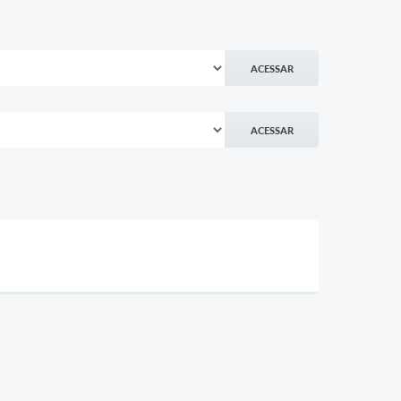
ACESSAR
ACESSAR