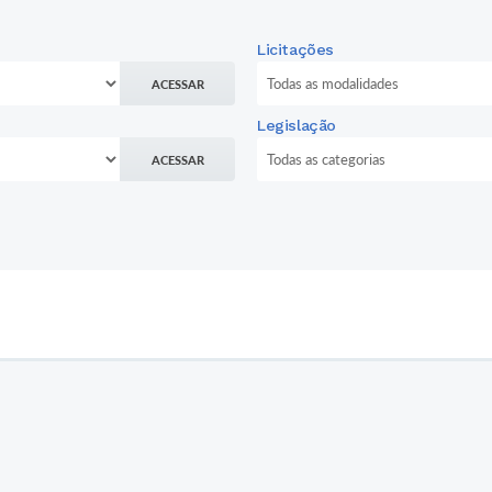
Licitações
ACESSAR
Legislação
ACESSAR