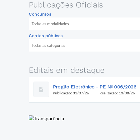
Publicações Oficiais
Concursos
Contas públicas
Editais em destaque
Pregão Eletrônico - PE Nº 006/2026
Publicação: 31/07/26
Realização: 13/08/26