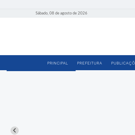
Sábado, 08 de agosto de 2026
PRINCIPAL
PREFEITURA
PUBLICAÇÕ