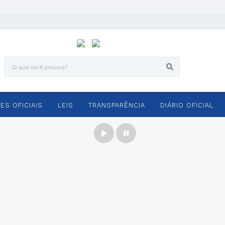
ES OFICIAIS
LEIS
TRANSPARÊNCIA
DIÁRIO OFICIAL