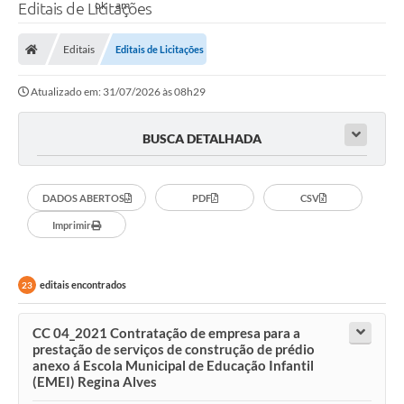
Editais de Licitações
Editais
Editais de Licitações
Atualizado em: 31/07/2026 às 08h29
BUSCA DETALHADA
DADOS ABERTOS
PDF
CSV
Imprimir
editais encontrados
23
CC 04_2021 Contratação de empresa para a
prestação de serviços de construção de prédio
anexo á Escola Municipal de Educação Infantil
(EMEI) Regina Alves