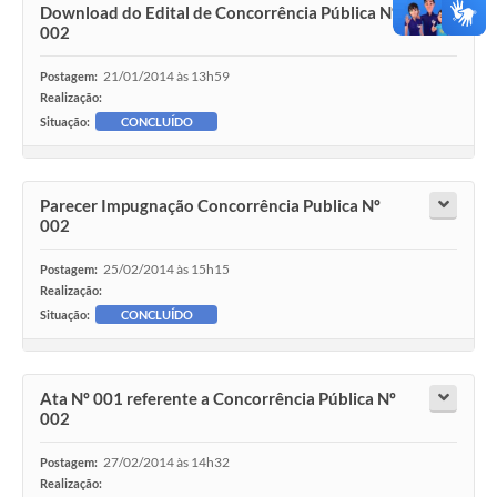
Download do Edital de Concorrência Pública Nº
002
21/01/2014 às 13h59
Postagem:
Realização:
Situação:
CONCLUÍDO
Parecer Impugnação Concorrência Publica Nº
002
25/02/2014 às 15h15
Postagem:
Realização:
Situação:
CONCLUÍDO
Ata Nº 001 referente a Concorrência Pública Nº
002
27/02/2014 às 14h32
Postagem:
Realização: