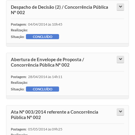
Despacho de Decisão (2) / Concorrência Pública
Nº 002
04/04/2014 às 10h45
Postagem:
Realização:
Situação:
CONCLUÍDO
Abertura de Envelope de Proposta /
Concorrência Pública Nº 002
28/04/2014 às 14h11
Postagem:
Realização:
Situação:
CONCLUÍDO
Ata Nº 003/2014 referente a Concorrência
Pública Nº 002
05/05/2014 às 09h25
Postagem:
Realização: