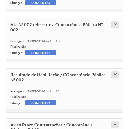
Situação:
CONCLUÍDO
Ata Nº 002 referente a Concorrência Pública Nº
002
06/03/2014 às 15h13
Postagem:
Realização:
Situação:
CONCLUÍDO
Resultado de Habilitação / COncorrência Pública
Nº 002
06/03/2014 às 15h14
Postagem:
Realização:
Situação:
CONCLUÍDO
Aviso Prazo Contrarrazões / Concorrência