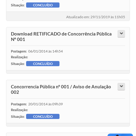
Situação:
CONCLUÍDO
Atualizado em: 29/11/2019 às 11h05
Download RETIFICADO de Concorrência Pública
Nº 001
06/01/2014 às 14h54
Postagem:
Realização:
Situação:
CONCLUÍDO
Concorrencia Pública nº 001 / Aviso de Anulação
002
20/01/2014 às 09h39
Postagem:
Realização:
Situação:
CONCLUÍDO