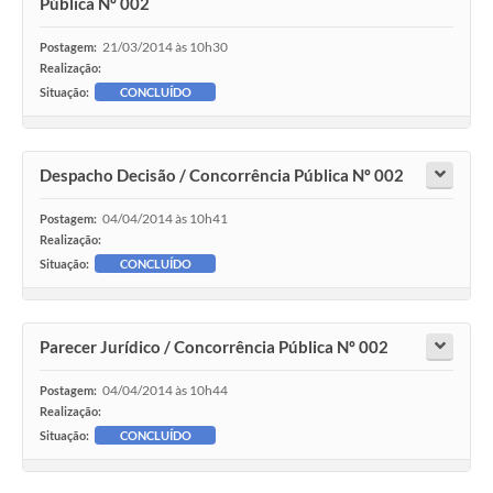
Pública Nº 002
21/03/2014 às 10h30
Postagem:
Realização:
Situação:
CONCLUÍDO
Despacho Decisão / Concorrência Pública Nº 002
04/04/2014 às 10h41
Postagem:
Realização:
Situação:
CONCLUÍDO
Parecer Jurídico / Concorrência Pública Nº 002
04/04/2014 às 10h44
Postagem:
Realização:
Situação:
CONCLUÍDO