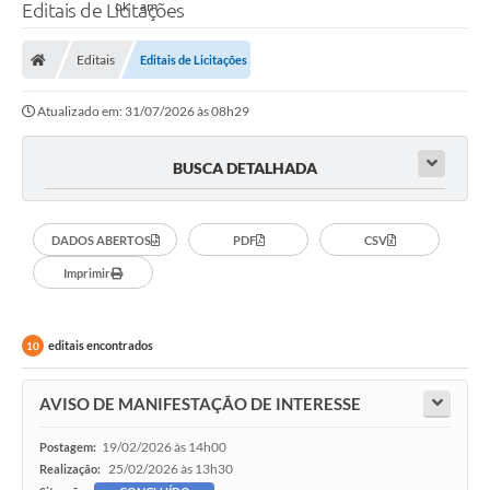
Editais de Licitações
Editais
Editais de Licitações
Atualizado em: 31/07/2026 às 08h29
BUSCA DETALHADA
DADOS ABERTOS
PDF
CSV
Imprimir
editais encontrados
10
AVISO DE MANIFESTAÇÃO DE INTERESSE
19/02/2026 às 14h00
Postagem:
25/02/2026 às 13h30
Realização: