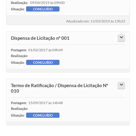
09/04/2019 às 09h00
Realização:
Situação:
CONCLUÍDO
Atualizado em: 11/03/2019 às 13h23
Dispensa de Licitação n° 001
01/02/2017 às 09h49
Postagem:
Realização:
Situação:
CONCLUÍDO
Termo de Ratificação / Dispensa de Licitação Nº
010
15/09/2017 às 14h48
Postagem:
Realização:
Situação:
CONCLUÍDO