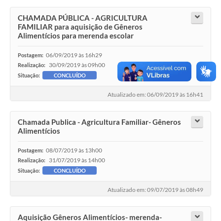
CHAMADA PÚBLICA - AGRICULTURA
FAMILIAR para aquisição de Gêneros
Alimentícios para merenda escolar
06/09/2019 às 16h29
Postagem:
30/09/2019 às 09h00
Realização:
Situação:
CONCLUÍDO
Atualizado em: 06/09/2019 às 16h41
Chamada Publica - Agricultura Familiar- Gêneros
Alimentícios
08/07/2019 às 13h00
Postagem:
31/07/2019 às 14h00
Realização:
Situação:
CONCLUÍDO
Atualizado em: 09/07/2019 às 08h49
Aquisição Gêneros Alimentícios- merenda-