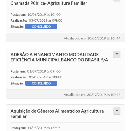
Chamada Pública- Agricultura Familiar
10/06/2019 às 10h00
Postagem:
03/07/2019 às 09h00
Realização:
Situação:
CONCLUÍDO
Atualizado em: 10/06/2019 às 16h44
ADESÃO A FINANCIMANTO MODALIDADE
EFICIÊNCIA MUNICIPAL BANCO DO BRASIL S/A
01/07/2019 às 09h00
Postagem:
01/07/2019 às 10h00
Realização:
Situação:
CONCLUÍDO
Atualizado em: 30/09/2019 às 10h55
Aquisição de Gêneros Alimentícios Agricultura
Familiar
11/03/2019 às 13h06
Postagem: