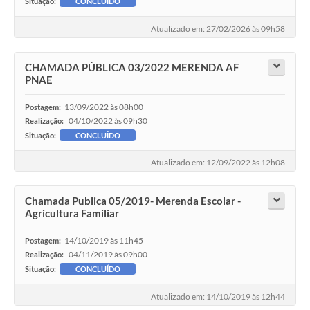
Situação:
CONCLUÍDO
Atualizado em: 27/02/2026 às 09h58
CHAMADA PÚBLICA 03/2022 MERENDA AF
PNAE
13/09/2022 às 08h00
Postagem:
04/10/2022 às 09h30
Realização:
Situação:
CONCLUÍDO
Atualizado em: 12/09/2022 às 12h08
Chamada Publica 05/2019- Merenda Escolar -
Agricultura Familiar
14/10/2019 às 11h45
Postagem:
04/11/2019 às 09h00
Realização:
Situação:
CONCLUÍDO
Atualizado em: 14/10/2019 às 12h44