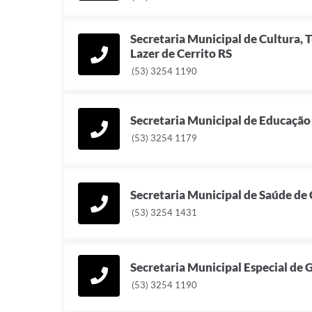
Secretaria Municipal de Cultura, 
Lazer de Cerrito RS
(53) 3254 1190
Secretaria Municipal de Educação 
(53) 3254 1179
Secretaria Municipal de Saúde de 
(53) 3254 1431
Secretaria Municipal Especial de 
(53) 3254 1190