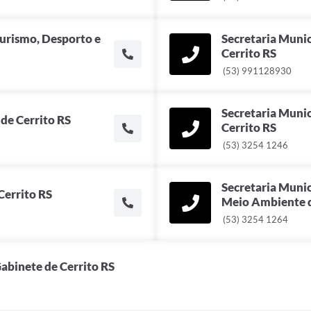
Turismo, Desporto e
Secretaria Muni
Cerrito RS
(53) 991128930
Secretaria Munic
de Cerrito RS
Cerrito RS
(53) 3254 1246
Secretaria Munic
Cerrito RS
Meio Ambiente d
(53) 3254 1264
Gabinete de Cerrito RS