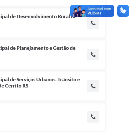
cipal de Desenvolvimento Rural de
ipal de Planejamento e Gestão de
ipal de Serviços Urbanos, Trânsito e
e Cerrito RS