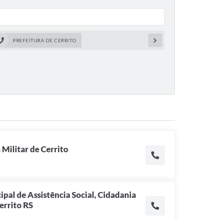
PREFEITURA DE CERRITO
 Militar de Cerrito
ipal de Assistência Social, Cidadania
errito RS