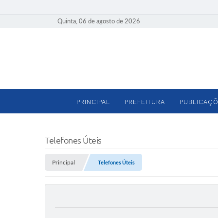
Quinta, 06 de agosto de 2026
PRINCIPAL
PREFEITURA
PUBLICAÇÕ
Telefones Úteis
Principal
Telefones Úteis