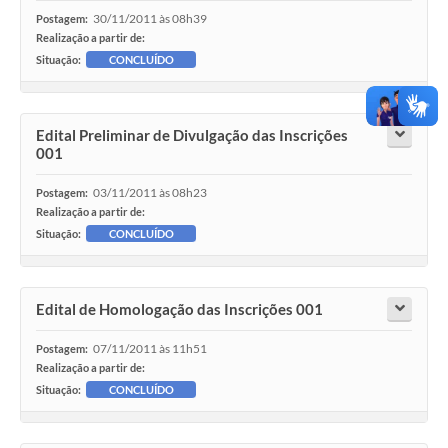
30/11/2011 às 08h39
Postagem:
Realização a partir de:
Situação:
CONCLUÍDO
Edital Preliminar de Divulgação das Inscrições
001
03/11/2011 às 08h23
Postagem:
Realização a partir de:
Situação:
CONCLUÍDO
Edital de Homologação das Inscrições 001
07/11/2011 às 11h51
Postagem:
Realização a partir de:
Situação:
CONCLUÍDO