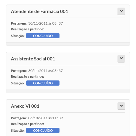
Atendente de Farmácia 001
30/11/2011 às 08h37
Postagem:
Realização a partir de:
Situação:
CONCLUÍDO
Assistente Social 001
30/11/2011 às 08h37
Postagem:
Realização a partir de:
Situação:
CONCLUÍDO
Anexo VI 001
06/10/2011 às 11h39
Postagem:
Realização a partir de:
Situação:
CONCLUÍDO