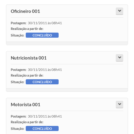
Oficineiro 001
30/11/2011 às 08h41
Postagem:
Realização a partir de:
Situação:
CONCLUÍDO
Nutricionista 001
30/11/2011 às 08h41
Postagem:
Realização a partir de:
Situação:
CONCLUÍDO
Motorista 001
30/11/2011 às 08h41
Postagem:
Realização a partir de:
Situação:
CONCLUÍDO