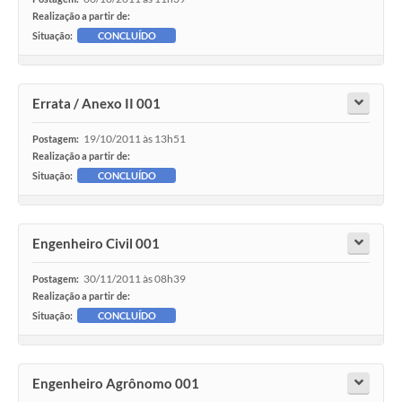
Realização a partir de:
Situação:
CONCLUÍDO
Errata / Anexo II 001
19/10/2011 às 13h51
Postagem:
Realização a partir de:
Situação:
CONCLUÍDO
Engenheiro Civil 001
30/11/2011 às 08h39
Postagem:
Realização a partir de:
Situação:
CONCLUÍDO
Engenheiro Agrônomo 001