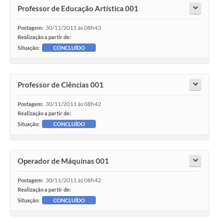
Professor de Educação Artística 001
30/11/2011 às 08h43
Postagem:
Realização a partir de:
Situação:
CONCLUÍDO
Professor de Ciências 001
30/11/2011 às 08h42
Postagem:
Realização a partir de:
Situação:
CONCLUÍDO
Operador de Máquinas 001
30/11/2011 às 08h42
Postagem:
Realização a partir de:
Situação:
CONCLUÍDO