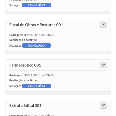
Situação:
CONCLUÍDO
Fiscal de Obras e Posturas 001
30/11/2011 às 08h40
Postagem:
Realização a partir de:
Situação:
CONCLUÍDO
Farmacêutico 001
30/11/2011 às 08h40
Postagem:
Realização a partir de:
Situação:
CONCLUÍDO
Extrato Edital 001
06/10/2011 às 11h39
Postagem: