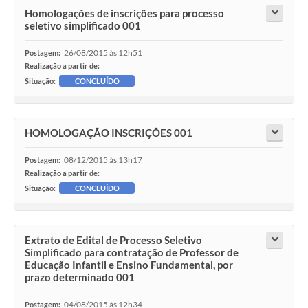
Homologações de inscrições para processo
seletivo simplificado 001
26/08/2015 às 12h51
Postagem:
Realização a partir de:
Situação:
CONCLUÍDO
HOMOLOGAÇÃO INSCRIÇÕES 001
08/12/2015 às 13h17
Postagem:
Realização a partir de:
Situação:
CONCLUÍDO
Extrato de Edital de Processo Seletivo
Simplificado para contratação de Professor de
Educação Infantil e Ensino Fundamental, por
prazo determinado 001
04/08/2015 às 12h34
Postagem: