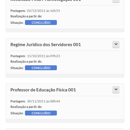
02/12/2011 às 16h55
Postagem:
Realização a partir de:
Situação:
CONCLUÍDO
Regime Jurídico dos Servidores 001
11/10/2011 às 09h23
Postagem:
Realização a partir de:
Situação:
CONCLUÍDO
Professor de Educação Física 001
30/11/2011 às 08h44
Postagem:
Realização a partir de:
Situação:
CONCLUÍDO