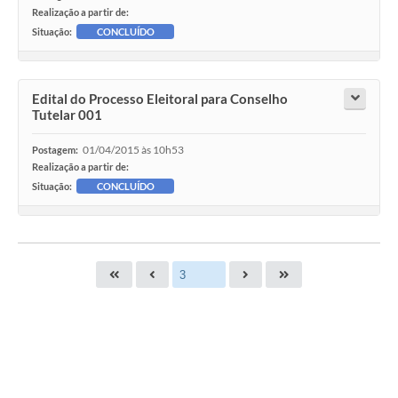
Realização a partir de:
Situação:
CONCLUÍDO
Edital do Processo Eleitoral para Conselho
Tutelar 001
01/04/2015 às 10h53
Postagem:
Realização a partir de:
Situação:
CONCLUÍDO