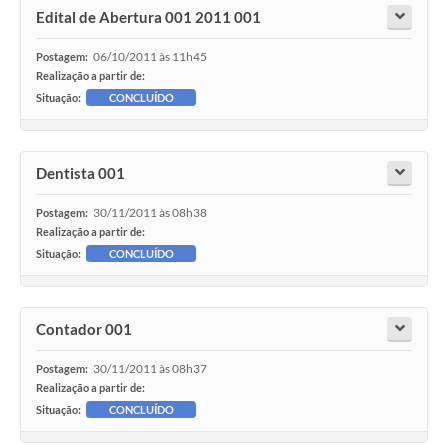
Edital de Abertura 001 2011 001
06/10/2011 às 11h45
Postagem:
Realização a partir de:
Situação:
CONCLUÍDO
Dentista 001
30/11/2011 às 08h38
Postagem:
Realização a partir de:
Situação:
CONCLUÍDO
Contador 001
30/11/2011 às 08h37
Postagem:
Realização a partir de:
Situação:
CONCLUÍDO