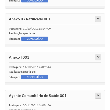
Situação:
CONCLUÍDO
Anexo II / Retificado 001
19/10/2011 às 14h09
Postagem:
Realização a partir de:
Situação:
CONCLUÍDO
Anexo I 001
11/10/2011 às 09h44
Postagem:
Realização a partir de:
Situação:
CONCLUÍDO
Agente Comunitário de Saúde 001
30/11/2011 às 08h36
Postagem:
Realização a partir de: