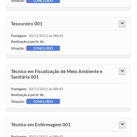
Situação:
CONCLUÍDO
Tesoureiro 001
30/11/2011 às 08h46
Postagem:
Realização a partir de:
Situação:
CONCLUÍDO
Técnico em Fiscalização de Meio Ambiente e
Sanitária 001
30/11/2011 às 08h45
Postagem:
Realização a partir de:
Situação:
CONCLUÍDO
Técnico em Enfermagem 001
30/11/2011 às 08h45
Postagem: