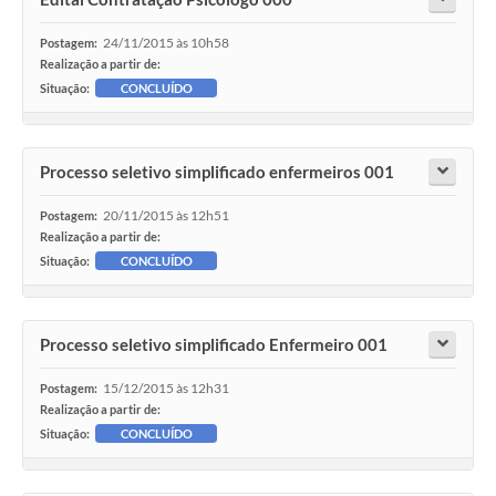
24/11/2015 às 10h58
Postagem:
Realização a partir de:
Situação:
CONCLUÍDO
Processo seletivo simplificado enfermeiros 001
20/11/2015 às 12h51
Postagem:
Realização a partir de:
Situação:
CONCLUÍDO
Processo seletivo simplificado Enfermeiro 001
15/12/2015 às 12h31
Postagem:
Realização a partir de:
Situação:
CONCLUÍDO