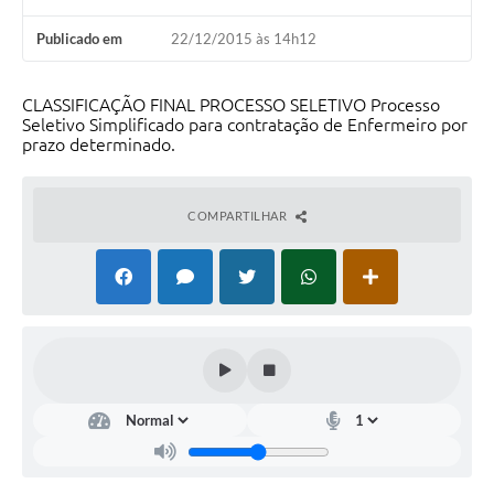
Publicado em
22/12/2015 às 14h12
CLASSIFICAÇÃO FINAL PROCESSO SELETIVO Processo
Seletivo Simplificado para contratação de Enfermeiro por
prazo determinado.
COMPARTILHAR