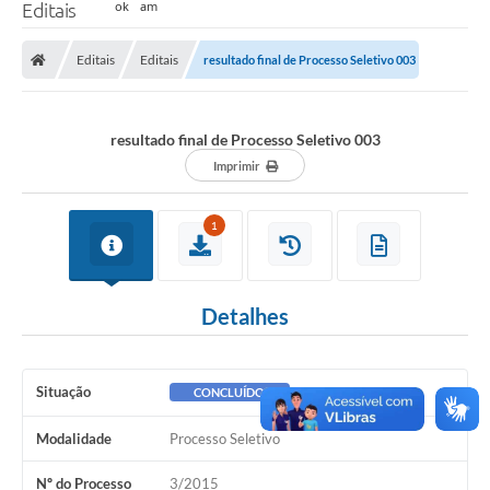
Editais
Editais
Editais
resultado final de Processo Seletivo 003
resultado final de Processo Seletivo 003
Imprimir
1
Detalhes
Situação
CONCLUÍDO
Modalidade
Processo Seletivo
Nº do Processo
3/2015