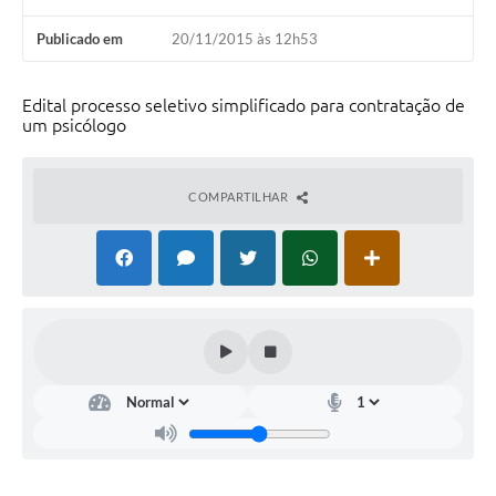
Publicado em
20/11/2015 às 12h53
Edital processo seletivo simplificado para contratação de
um psicólogo
COMPARTILHAR