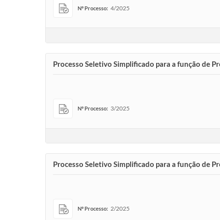
4/2025
Nº Processo:
Processo Seletivo Simplificado para a função de Pr
3/2025
Nº Processo:
Processo Seletivo Simplificado para a função de Pr
2/2025
Nº Processo: