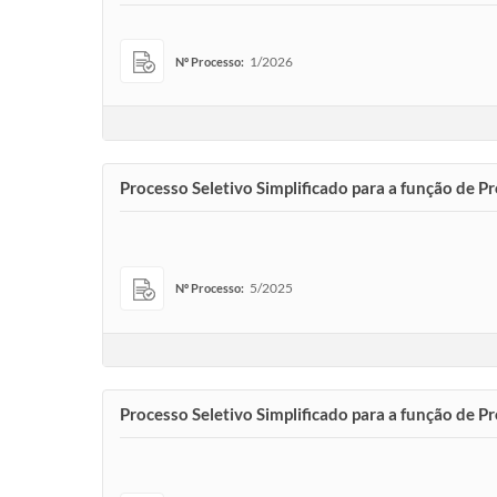
1/2026
Nº Processo:
Processo Seletivo Simplificado para a função de P
5/2025
Nº Processo:
Processo Seletivo Simplificado para a função de 