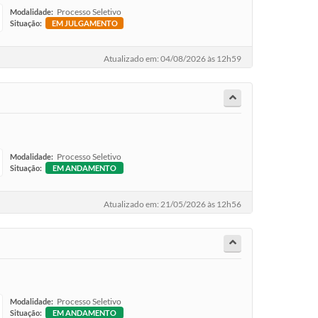
Processo Seletivo
Modalidade:
Situação:
EM JULGAMENTO
Atualizado em: 04/08/2026 às 12h59
Processo Seletivo
Modalidade:
Situação:
EM ANDAMENTO
Atualizado em: 21/05/2026 às 12h56
Processo Seletivo
Modalidade:
Situação:
EM ANDAMENTO