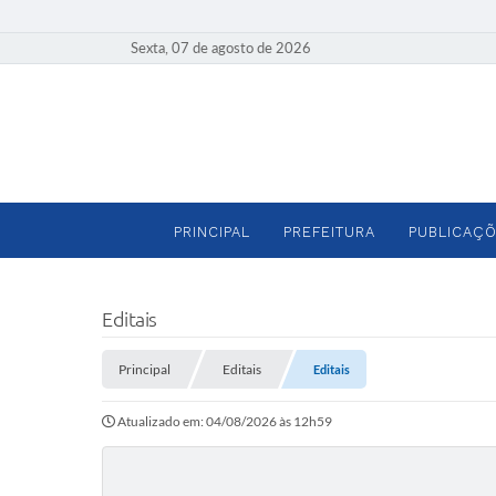
Sexta, 07 de agosto de 2026
PRINCIPAL
PREFEITURA
PUBLICAÇÕ
Editais
Principal
Editais
Editais
Atualizado em: 04/08/2026 às 12h59