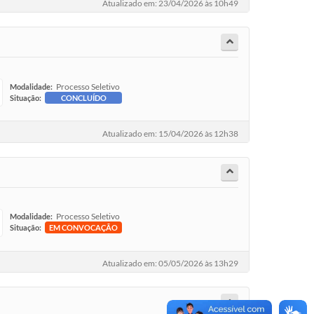
Atualizado em: 23/04/2026 às 10h49
Processo Seletivo
Modalidade:
Situação:
CONCLUÍDO
Atualizado em: 15/04/2026 às 12h38
Processo Seletivo
Modalidade:
Situação:
EM CONVOCAÇÃO
Atualizado em: 05/05/2026 às 13h29