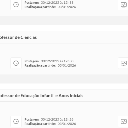
30/12/2025 às 12h33
Postagem:
03/01/2026
Realização a partir de:
ofessor de Ciências
30/12/2025 às 12h30
Postagem:
03/01/2026
Realização a partir de:
ofessor de Educação Infantil e Anos Iniciais
30/12/2025 às 12h26
Postagem:
03/01/2026
Realização a partir de: