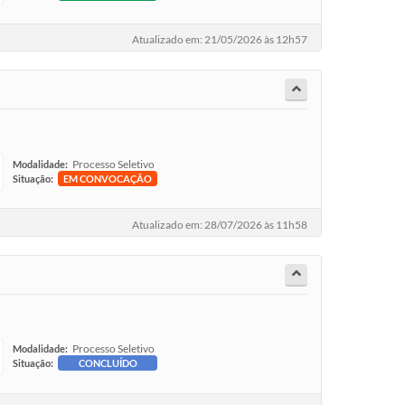
Atualizado em: 21/05/2026 às 12h57
Processo Seletivo
Modalidade:
Situação:
EM CONVOCAÇÃO
Atualizado em: 28/07/2026 às 11h58
Processo Seletivo
Modalidade:
Situação:
CONCLUÍDO