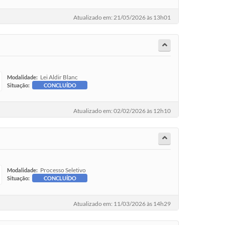
Atualizado em: 21/05/2026 às 13h01
Lei Aldir Blanc
Modalidade:
Situação:
CONCLUÍDO
Atualizado em: 02/02/2026 às 12h10
Processo Seletivo
Modalidade:
Situação:
CONCLUÍDO
Atualizado em: 11/03/2026 às 14h29