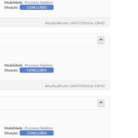
Processo Seletivo
Modalidade:
Situação:
CONCLUÍDO
Atualizado em: 16/07/2026 às 13h42
Processo Seletivo
Modalidade:
Situação:
CONCLUÍDO
Atualizado em: 16/07/2026 às 13h42
Processo Seletivo
Modalidade:
Situação:
CONCLUÍDO