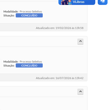
Processo Seletivo
Modalidade:
Situação:
CONCLUÍDO
Atualizado em: 19/02/2026 às 13h58
Processo Seletivo
Modalidade:
Situação:
CONCLUÍDO
Atualizado em: 16/07/2026 às 13h42