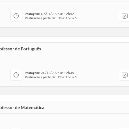
07/01/2026 às 12h52
Postagem:
13/01/2026
Realização a partir de:
rofessor de Português
30/12/2025 às 12h35
Postagem:
03/01/2026
Realização a partir de:
Professor de Matemática