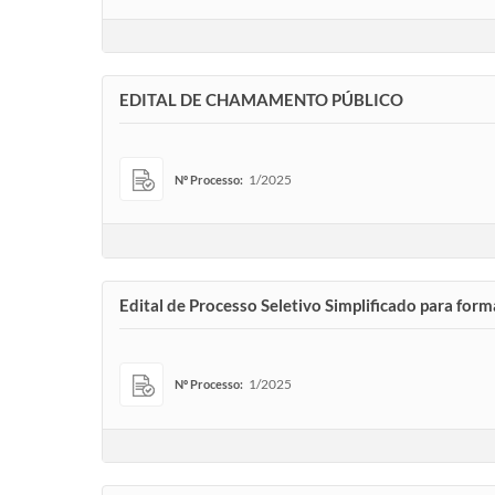
EDITAL DE CHAMAMENTO PÚBLICO
1/2025
Nº Processo:
Edital de Processo Seletivo Simplificado para for
1/2025
Nº Processo: