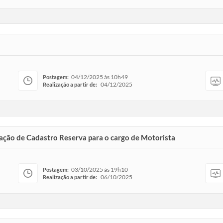
04/12/2025 às 10h49
Postagem:
04/12/2025
Realização a partir de:
mação de Cadastro Reserva para o cargo de Motorista
03/10/2025 às 19h10
Postagem:
06/10/2025
Realização a partir de: