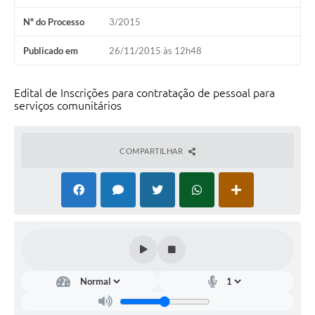
Nº do Processo
3/2015
Publicado em
26/11/2015 às 12h48
Edital de Inscrições para contratação de pessoal para
serviços comunitários
COMPARTILHAR