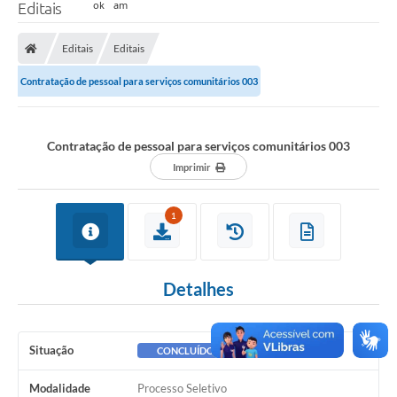
Editais
Editais
Editais
Contratação de pessoal para serviços comunitários 003
Contratação de pessoal para serviços comunitários 003
Imprimir
1
Detalhes
Situação
CONCLUÍDO
Modalidade
Processo Seletivo