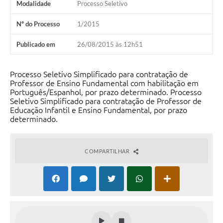
Modalidade
Processo Seletivo
Nº do Processo
1/2015
Publicado em
26/08/2015 às 12h51
Processo Seletivo Simplificado para contratação de
Professor de Ensino Fundamental com habilitação em
Português/Espanhol, por prazo determinado. Processo
Seletivo Simplificado para contratação de Professor de
Educação Infantil e Ensino Fundamental, por prazo
determinado.
COMPARTILHAR