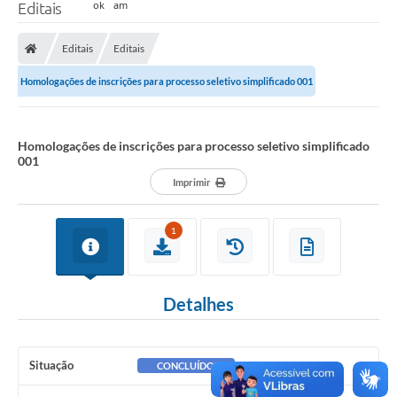
Editais
Editais
Editais
Homologações de inscrições para processo seletivo simplificado 001
Homologações de inscrições para processo seletivo simplificado
001
Imprimir
1
Detalhes
Situação
CONCLUÍDO