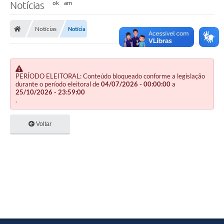
Notícias
Notícias
Notícia
PERÍODO ELEITORAL: Conteúdo bloqueado conforme a legislação
durante o período eleitoral de
04/07/2026 - 00:00:00
a
25/10/2026 - 23:59:00
.
Voltar