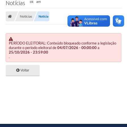
Notícias
Notícias
Notícia
PERÍODO ELEITORAL: Conteúdo bloqueado conforme a legislação
durante o período eleitoral de
04/07/2026 - 00:00:00
a
25/10/2026 - 23:59:00
.
Voltar