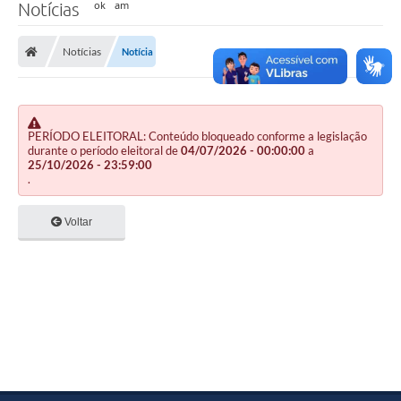
Notícias
Notícias
Notícia
PERÍODO ELEITORAL: Conteúdo bloqueado conforme a legislação
durante o período eleitoral de
04/07/2026 - 00:00:00
a
25/10/2026 - 23:59:00
.
Voltar