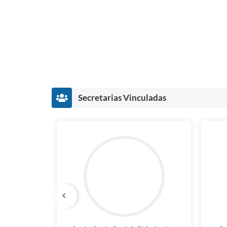
Secretarias Vinculadas