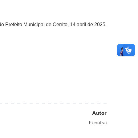
o Prefeito Municipal de Cerrito, 14 abril de 2025.
Autor
Executivo