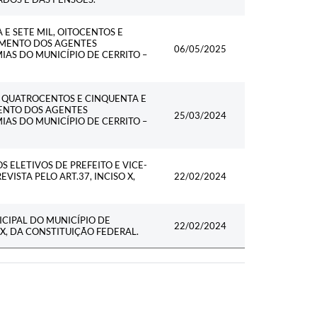
E SETE MIL, OITOCENTOS E
CIMENTO DOS AGENTES
06/05/2025
AS DO MUNICÍPIO DE CERRITO –
L QUATROCENTOS E CINQUENTA E
MENTO DOS AGENTES
25/03/2024
AS DO MUNICÍPIO DE CERRITO –
 ELETIVOS DE PREFEITO E VICE-
VISTA PELO ART.37, INCISO X,
22/02/2024
CIPAL DO MUNICÍPIO DE
22/02/2024
 X, DA CONSTITUIÇÃO FEDERAL.