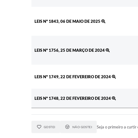
LEIS Nº 1843, 06 DE MAIO DE 2025
LEIS Nº 1756, 25 DE MARÇO DE 2024
LEIS Nº 1749, 22 DE FEVEREIRO DE 2024
LEIS Nº 1748, 22 DE FEVEREIRO DE 2024
Seja o primeiro a curtir 
GOSTEI
NÃO GOSTEI