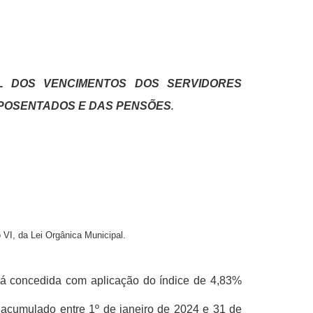
L DOS VENCIMENTOS DOS SERVIDORES
APOSENTADOS E DAS PENSÕES
.
 VI, da Lei Orgânica Municipal.
rá concedida com aplicação do índice de 4,83%
, acumulado entre 1º de janeiro de 2024 e 31 de