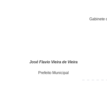
Gabinete d
José Flavio Vieira de Vieira
Prefeito Municipal