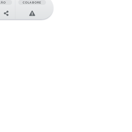
ÇÃO
COLABORE