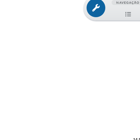
NAVEGAÇÃO
14 