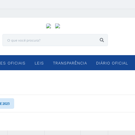
ES OFICIAIS
LEIS
TRANSPARÊNCIA
DIÁRIO OFICIAL
DE 2025