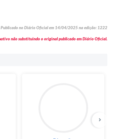
Publicado no Diário Oficial em 14/04/2025 na edição: 1222
tivo não substituindo o original publicado em Diário Oficial.