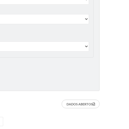
DADOS ABERTOS