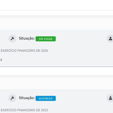
Situação:
EM VIGOR
 EXERCÍCIO FINANCEIRO DE 2026
74
Situação:
ALTERADA
EXERCÍCIO FINANCEIRO DE 2025.