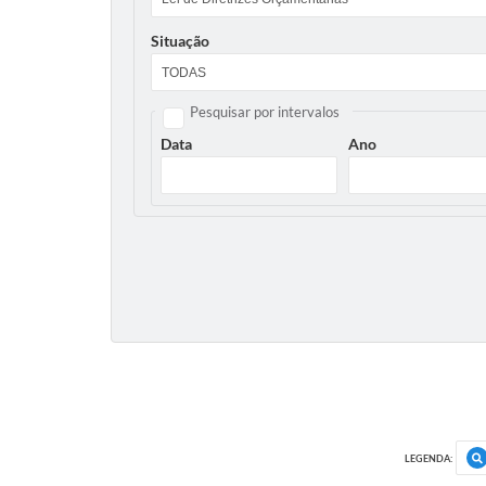
Situação
Pesquisar por intervalos
Data
Ano
LEGENDA: