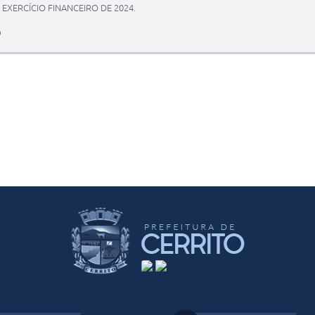
EXERCÍCIO FINANCEIRO DE 2024.