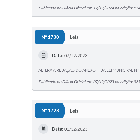
Publicado no Diário Oficial em 12/12/2024 na edição: 11
Nº 1730
Leis
Data:
07/12/2023
ALTERA A REDAÇÃO DO ANEXO III DA LEI MUNICIPAL Nº
Publicado no Diário Oficial em 07/12/2023 na edição: 9
Nº 1723
Leis
Data:
01/12/2023