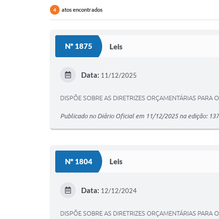
atos encontrados
4
Nº 1875
Leis
Data:
11/12/2025
DISPÕE SOBRE AS DIRETRIZES ORÇAMENTÁRIAS PARA O
Publicado no Diário Oficial em 11/12/2025 na edição: 13
Nº 1804
Leis
Data:
12/12/2024
DISPÕE SOBRE AS DIRETRIZES ORÇAMENTÁRIAS PARA O 