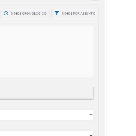
ÍNDICE CRONOLÓGICO
ÍNDICE POR ASSUNTO