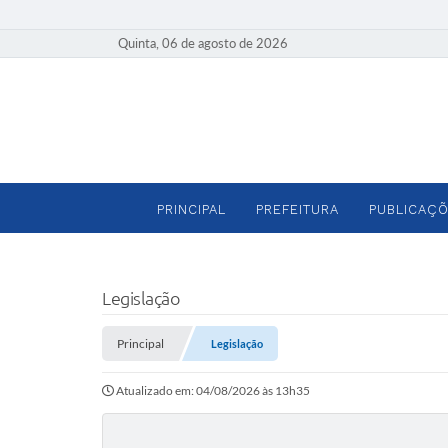
Quinta, 06 de agosto de 2026
PRINCIPAL
PREFEITURA
PUBLICAÇÕ
Legislação
Principal
Legislação
Atualizado em: 04/08/2026 às 13h35