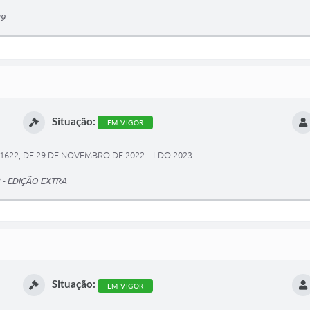
49
Situação:
EM VIGOR
 1622, DE 29 DE NOVEMBRO DE 2022 – LDO 2023.
23 - EDIÇÃO EXTRA
Situação:
EM VIGOR