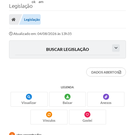
Legislação
Legislação
Atualizado em: 04/08/2026 às 13h35
BUSCAR LEGISLAÇÃO
DADOS ABERTOS
LEGENDA:
Visualizar
Baixar
Anexos
Vínculos
Gostei
atos encontrados