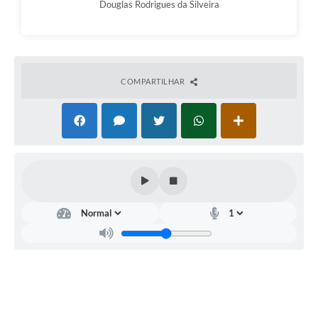
Douglas Rodrigues da Silveira
COMPARTILHAR