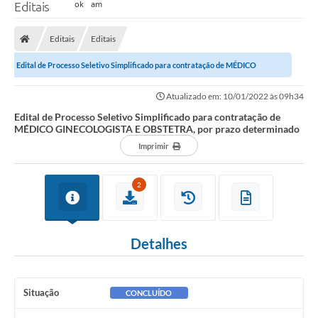
Editais
Editais
Editais
Edital de Processo Seletivo Simplificado para contratação de MÉDICO
GINECOLOGISTA E OBSTETRA, por prazo...
Atualizado em: 10/01/2022 às 09h34
Edital de Processo Seletivo Simplificado para contratação de
MÉDICO GINECOLOGISTA E OBSTETRA, por prazo determinado
Imprimir
2
Detalhes
Situação
CONCLUÍDO