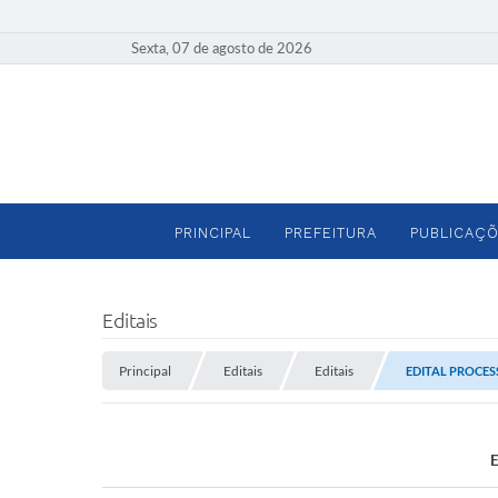
Sexta, 07 de agosto de 2026
PRINCIPAL
PREFEITURA
PUBLICAÇÕ
Editais
Principal
Editais
Editais
EDITAL PROCE