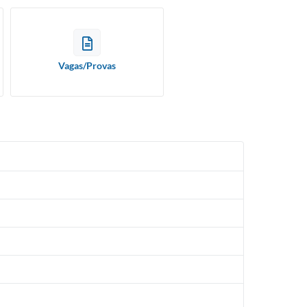
Vagas/Provas