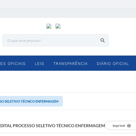
ES OFICIAIS
LEIS
TRANSPARÊNCIA
DIÁRIO OFICIAL
SSO SELETIVO TÉCNICO ENFERMAGEM
EDITAL PROCESSO SELETIVO TÉCNICO ENFERMAGEM
Imprimir