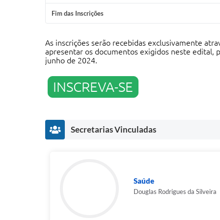
Fim das Inscrições
As inscrições serão recebidas exclusivamente atrav
apresentar os documentos exigidos neste edital, p
junho de 2024.
INSCREVA-SE
Secretarias Vinculadas
Saúde
Douglas Rodrigues da Silveira