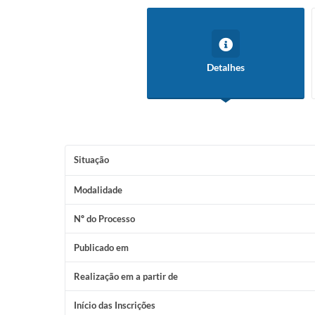
Detalhes
Situação
Modalidade
Nº do Processo
Publicado em
Realização em a partir de
Início das Inscrições