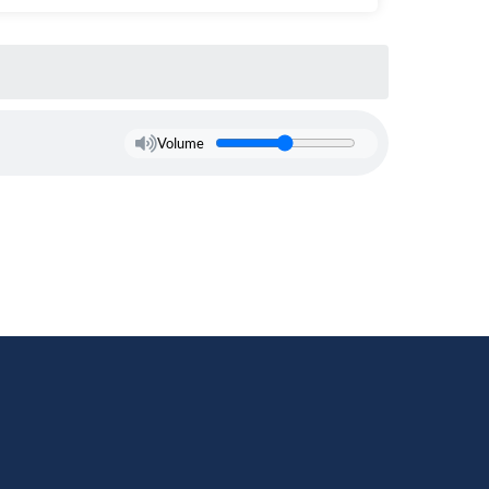
Volume