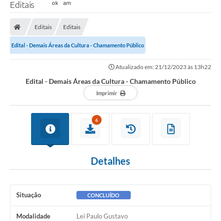
Editais
Editais
Editais
Edital - Demais Áreas da Cultura - Chamamento Público
Atualizado em: 21/12/2023 às 13h22
Edital - Demais Áreas da Cultura - Chamamento Público
Imprimir
6
Detalhes
Situação
CONCLUÍDO
Modalidade
Lei Paulo Gustavo