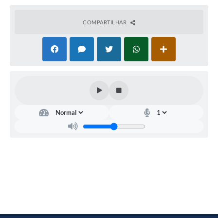
COMPARTILHAR