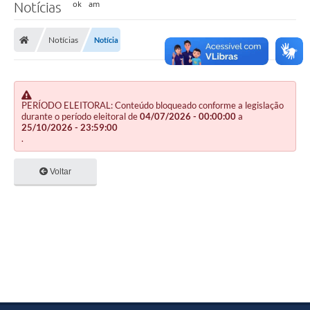
Notícias
Notícias
Notícia
PERÍODO ELEITORAL: Conteúdo bloqueado conforme a legislação
durante o período eleitoral de
04/07/2026 - 00:00:00
a
25/10/2026 - 23:59:00
.
Voltar