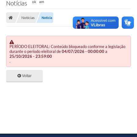
Notícias
Notícias
Notícia
PERÍODO ELEITORAL: Conteúdo bloqueado conforme a legislação
durante o período eleitoral de
04/07/2026 - 00:00:00
a
25/10/2026 - 23:59:00
.
Voltar