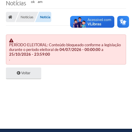
Notícias
Notícias
Notícia
PERÍODO ELEITORAL: Conteúdo bloqueado conforme a legislação
durante o período eleitoral de
04/07/2026 - 00:00:00
a
25/10/2026 - 23:59:00
.
Voltar