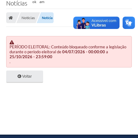
Notícias
Notícias
Notícia
PERÍODO ELEITORAL: Conteúdo bloqueado conforme a legislação
durante o período eleitoral de
04/07/2026 - 00:00:00
a
25/10/2026 - 23:59:00
.
Voltar