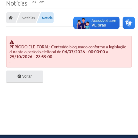
Notícias
Notícias
Notícia
PERÍODO ELEITORAL: Conteúdo bloqueado conforme a legislação
durante o período eleitoral de
04/07/2026 - 00:00:00
a
25/10/2026 - 23:59:00
.
Voltar