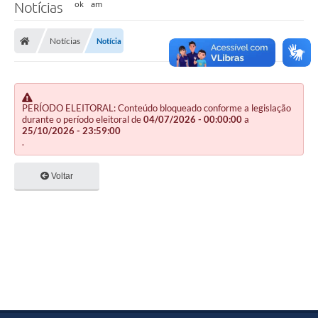
Notícias
Notícias
Notícia
PERÍODO ELEITORAL: Conteúdo bloqueado conforme a legislação
durante o período eleitoral de
04/07/2026 - 00:00:00
a
25/10/2026 - 23:59:00
.
Voltar