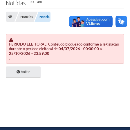
Notícias
Notícias
Notícia
PERÍODO ELEITORAL: Conteúdo bloqueado conforme a legislação
durante o período eleitoral de
04/07/2026 - 00:00:00
a
25/10/2026 - 23:59:00
.
Voltar