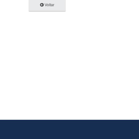
Voltar