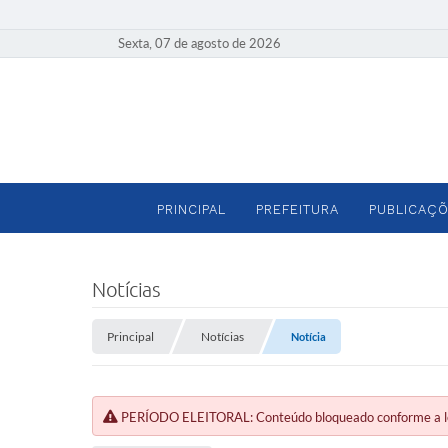
Sexta, 07 de agosto de 2026
PRINCIPAL
PREFEITURA
PUBLICAÇÕ
Notícias
Principal
Notícias
Notícia
PERÍODO ELEITORAL: Conteúdo bloqueado conforme a legi