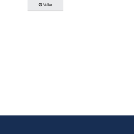
Voltar