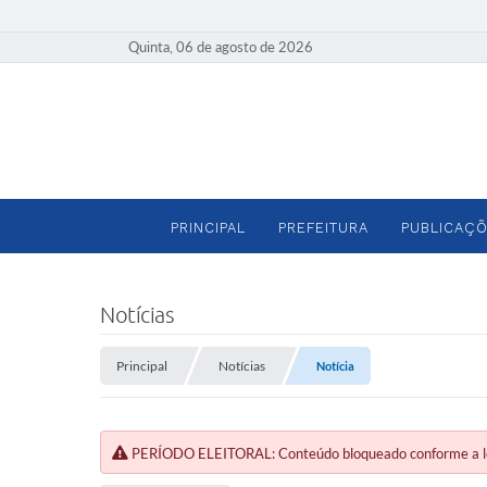
Quinta, 06 de agosto de 2026
PRINCIPAL
PREFEITURA
PUBLICAÇÕ
Notícias
Principal
Notícias
Notícia
PERÍODO ELEITORAL: Conteúdo bloqueado conforme a legi