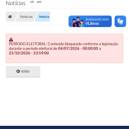
Notícias
Notícias
Notícia
PERÍODO ELEITORAL: Conteúdo bloqueado conforme a legislação
durante o período eleitoral de
04/07/2026 - 00:00:00
a
25/10/2026 - 23:59:00
.
Voltar