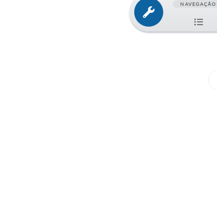
NAVEGAÇÃO