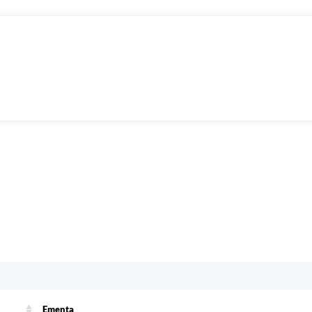
Ementa