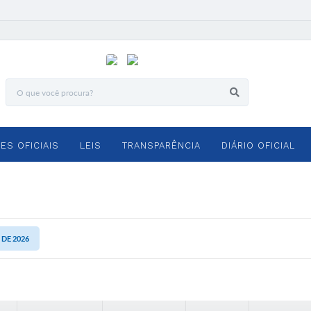
ES OFICIAIS
LEIS
TRANSPARÊNCIA
DIÁRIO OFICIAL
 DE 2026