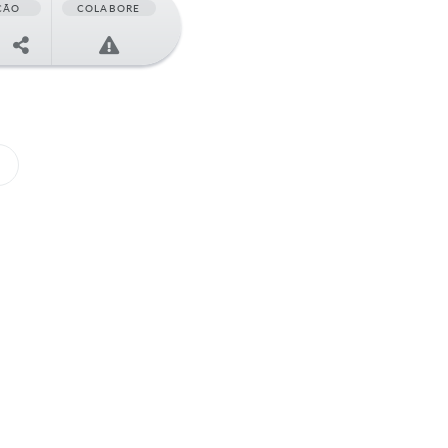
ÇÃO
COLABORE