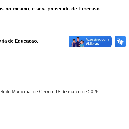
tas no mesmo, e será precedido de Processo
aria de Educação.
feito Municipal de Cerrito, 18 de março de 2026.