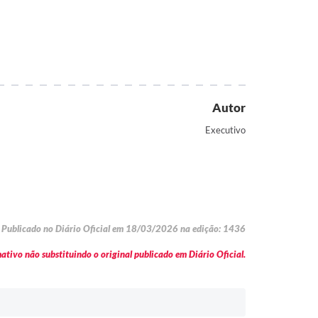
Autor
Executivo
Publicado no Diário Oficial em 18/03/2026 na edição: 1436
tivo não substituindo o original publicado em Diário Oficial.