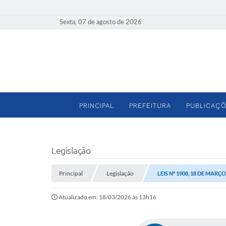
Sexta, 07 de agosto de 2026
PRINCIPAL
PREFEITURA
PUBLICAÇÕ
Legislação
Principal
Legislação
LEIS Nº 1908, 18 DE MARÇO
Atualizado em: 18/03/2026 às 13h16