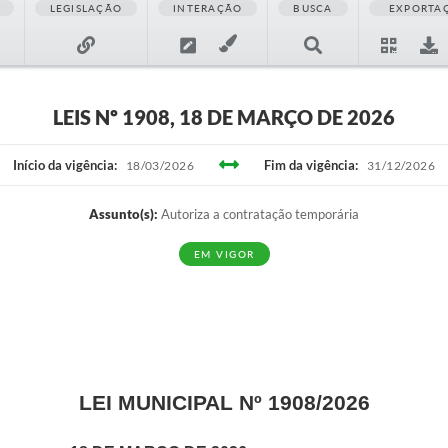
LEGISLAÇÃO
INTERAÇÃO
BUSCA
EXPORTA
LEIS Nº 1908, 18 DE MARÇO DE 2026
Início da vigência:
Fim da vigência:
18/03/2026
31/12/2026
Assunto(s):
Autoriza a contratação temporária
EM VIGOR
LEI MUNICIPAL Nº 1908/2026