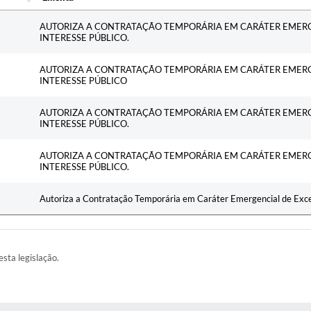
Ementa
AUTORIZA A CONTRATAÇÃO TEMPORÁRIA EM CARÁTER EMER
INTERESSE PÚBLICO.
AUTORIZA A CONTRATAÇÃO TEMPORÁRIA EM CARÁTER EMER
INTERESSE PÚBLICO
AUTORIZA A CONTRATAÇÃO TEMPORÁRIA EM CARÁTER EMER
INTERESSE PÚBLICO.
AUTORIZA A CONTRATAÇÃO TEMPORÁRIA EM CARÁTER EMER
INTERESSE PÚBLICO.
Autoriza a Contratação Temporária em Caráter Emergencial de Excep
esta legislação.