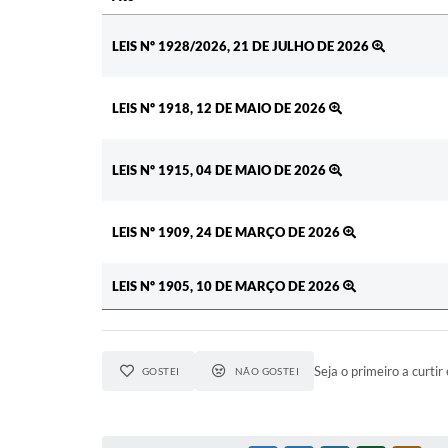
Ato
LEIS Nº 1928/2026, 21 DE JULHO DE 2026
LEIS Nº 1918, 12 DE MAIO DE 2026
LEIS Nº 1915, 04 DE MAIO DE 2026
LEIS Nº 1909, 24 DE MARÇO DE 2026
LEIS Nº 1905, 10 DE MARÇO DE 2026
Seja o primeiro a curtir 
GOSTEI
NÃO GOSTEI