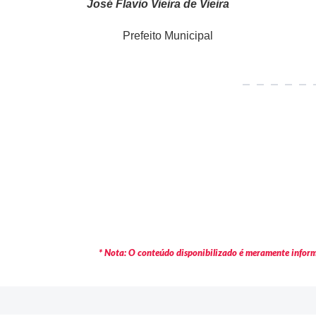
José Flavio Vieira de Vieira
Municipal
* Nota: O conteúdo disponibilizado é meramente informa