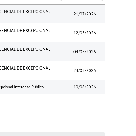
Data
GENCIAL DE EXCEPCIONAL
21/07/2026
GENCIAL DE EXCEPCIONAL
12/05/2026
GENCIAL DE EXCEPCIONAL
04/05/2026
GENCIAL DE EXCEPCIONAL
24/03/2026
cional Interesse Público
10/03/2026