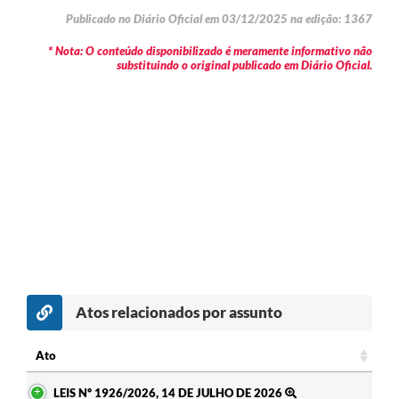
Publicado no Diário Oficial em 03/12/2025 na edição: 1367
* Nota: O conteúdo disponibilizado é meramente informativo não
substituindo o original publicado em Diário Oficial.
Atos relacionados por assunto
Ato
Ato
LEIS Nº 1926/2026, 14 DE JULHO DE 2026