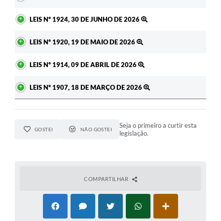
LEIS Nº 1924, 30 DE JUNHO DE 2026
LEIS Nº 1920, 19 DE MAIO DE 2026
LEIS Nº 1914, 09 DE ABRIL DE 2026
LEIS Nº 1907, 18 DE MARÇO DE 2026
Seja o primeiro a curtir esta
GOSTEI
NÃO GOSTEI
legislação.
COMPARTILHAR