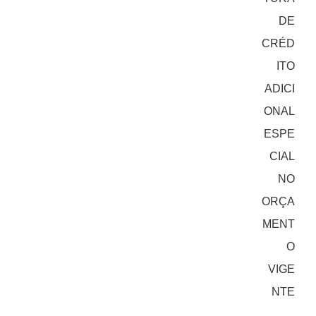
DE
CRÉD
ITO
ADICI
ONAL
ESPE
CIAL
NO
ORÇA
MENT
O
VIGE
NTE