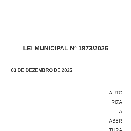
LEI MUNICIPAL Nº 1873/2025
03 DE DEZEMBRO DE 2025
AUTO
RIZA
A
ABER
TURA