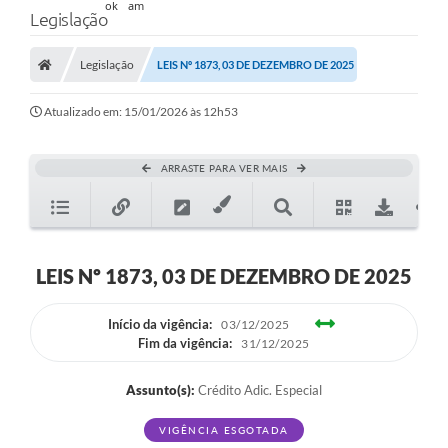
Legislação
Legislação
LEIS Nº 1873, 03 DE DEZEMBRO DE 2025
Atualizado em: 15/01/2026 às 12h53
ARRASTE PARA VER MAIS
LEIS Nº 1873, 03 DE DEZEMBRO DE 2025
Início da vigência:
03/12/2025
Fim da vigência:
31/12/2025
Assunto(s):
Crédito Adic. Especial
VIGÊNCIA ESGOTADA