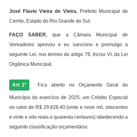
José Flavio Vieira de Vieira,
Prefeito Municipal de
Cerrito, Estado do Rio Grande do Sul.
FAÇO SABER,
que a Câmara Municipal de
Vereadores aprovou e eu sanciono e promulgo a
seguinte Lei, nos termos do artigo 76, Inciso VI, da Lei
Orgânica Municipal.
Art. 1º
Fica aberto no Orçamento Geral do
Município do exercício de 2025, um Crédito Especial
no valor d
e R$ 29.828,40 (vinte e nove mil, oitocentos
e vinte e oito reais e quarenta centavos) obedecendo a
seguinte classificação orçamentária: