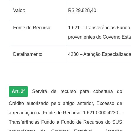
Valor:
R$ 29.828,40
Fonte de Recurso:
1.621 – Transferências Fund
provenientes do Governo Est
Detalhamento:
4230 – Atenção Especializad
Art. 2º
Servirá de recurso para cobertura do
Crédito autorizado pelo artigo anterior, Excesso de
arrecadação na Fonte de Recurso: 1.621.0000.4230 –
Transferências Fundo a Fundo de Recursos do SUS