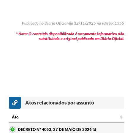
Publicado no Diário Oficial em 12/11/2025 na edição: 1355
* Nota: O conteúdo disponibilizado é meramente informativo não
substituindo o original publicado em Diário Oficial.
Atos relacionados por assunto
Ato
Ato
DECRETO Nº 4053, 27 DE MAIO DE 2026