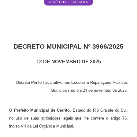
VIGÊNCIA ESGOTADA
DECRETO MUNICIPAL Nº 3966/2025
12 DE NOVEMBRO DE 2025
Decreta Ponto Facultativo nas Escolas e Repartições Públicas
Municipais no dia 21 de novembro de 2025.
O Prefeito Municipal de Cerrito
, Estado do Rio Grande do Sul,
no uso de suas atribuições legais que lhe confere o artigo 76,
inciso VII da Lei Orgânica Municipal,