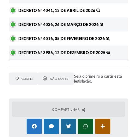
DECRETO Nº 4041, 13 DE ABRIL DE 2026
DECRETO Nº 4036, 26 DE MARÇO DE 2026
DECRETO Nº 4016, 05 DE FEVEREIRO DE 2026
DECRETO Nº 3986, 12 DE DEZEMBRO DE 2025
Seja o primeiro a curtir esta
GOSTEI
NÃO GOSTEI
legislação.
COMPARTILHAR