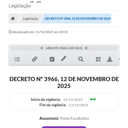
Legislação
Legislação
DECRETO Nº 3966, 12 DE NOVEMBRO DE 2025
Atualizado em: 11/12/2025 às 13h10
ARRASTE PARA VER MAIS
DECRETO Nº 3966, 12 DE NOVEMBRO DE
2025
Início da vigência:
12/11/2025
Fim da vigência:
21/11/2025
Assunto(s):
Ponto Facultativo