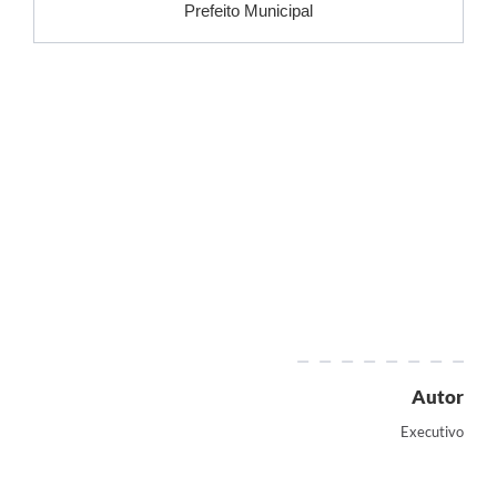
Prefeito Municipal
Autor
Executivo