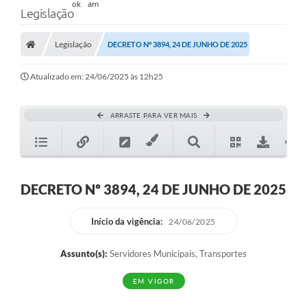
Legislação
Legislação
DECRETO Nº 3894, 24 DE JUNHO DE 2025
Atualizado em: 24/06/2025 às 12h25
ARRASTE PARA VER MAIS
DECRETO Nº 3894, 24 DE JUNHO DE 2025
Início da vigência:
24/06/2025
Assunto(s):
Servidores Municipais, Transportes
EM VIGOR