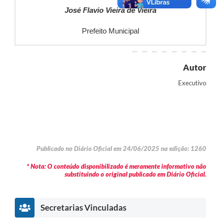
José Flavio Vieira de Vieira
Prefeito Municipal
Autor
Executivo
Publicado no Diário Oficial em 24/06/2025 na edição: 1260
* Nota: O conteúdo disponibilizado é meramente informativo não
substituindo o original publicado em Diário Oficial.
Secretarias Vinculadas