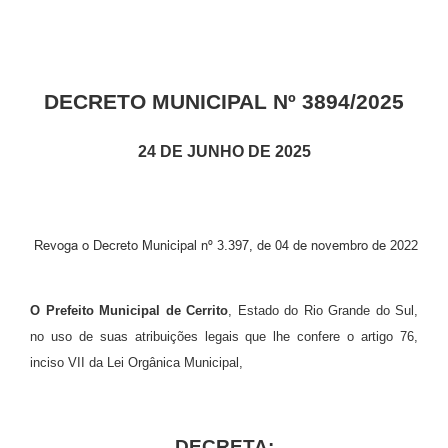
DECRETO MUNICIPAL Nº 3894/2025
24 DE JUNHO DE 2025
Revoga o Decreto Municipal nº 3.397, de 04 de novembro de 2022
O Prefeito Municipal de Cerrito
, Estado do Rio Grande do Sul,
no uso de suas atribuições legais que lhe confere o artigo 76,
inciso VII da Lei Orgânica Municipal,
DECRETA: