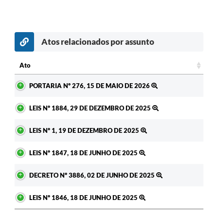
Atos relacionados por assunto
Ato
Ato
PORTARIA Nº 276, 15 DE MAIO DE 2026
LEIS Nº 1884, 29 DE DEZEMBRO DE 2025
LEIS Nº 1, 19 DE DEZEMBRO DE 2025
LEIS Nº 1847, 18 DE JUNHO DE 2025
DECRETO Nº 3886, 02 DE JUNHO DE 2025
LEIS Nº 1846, 18 DE JUNHO DE 2025