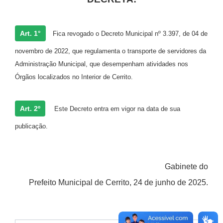
Art. 1°
Fica revogado o Decreto Municipal nº 3.397, de 04 de
novembro de 2022, que regulamenta o transporte de servidores da
Administração Municipal, que desempenham atividades nos
Órgãos localizados no Interior de Cerrito.
Art. 2º
Este Decreto entra em vigor na data de sua
publicação.
Gabinete do
Prefeito Municipal de Cerrito, 24 de junho de 2025.