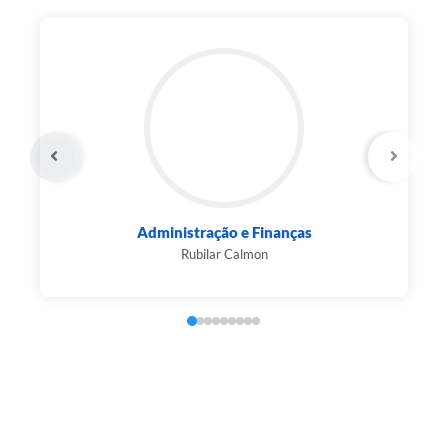
Administração e Finanças
Rubilar Calmon