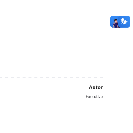
Autor
Executivo