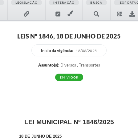
LEGISLAÇÃO
INTERAÇÃO
BUSCA
EXPORTA
LEIS Nº 1846, 18 DE JUNHO DE 2025
Início da vigência:
18/06/2025
Assunto(s):
Diversos , Transportes
EM VIGOR
LEI MUNICIPAL Nº 1846/2025
18 DE JUNHO DE 2025