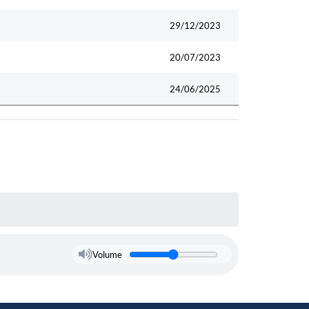
29/12/2023
20/07/2023
24/06/2025
Volume