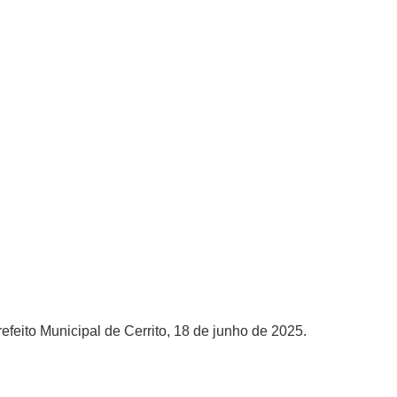
efeito Municipal de Cerrito, 18 de junho de 2025.