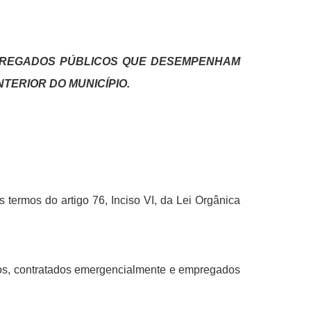
PREGADOS PÚBLICOS QUE DESEMPENHAM
NTERIOR DO MUNICÍPIO
.
termos do artigo 76, Inciso VI, da Lei Orgânica
ados, contratados emergencialmente e empregados