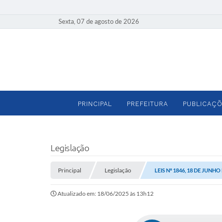
Sexta, 07 de agosto de 2026
PRINCIPAL
PREFEITURA
PUBLICAÇÕ
Legislação
Principal
Legislação
LEIS Nº 1846, 18 DE JUNHO
Atualizado em: 18/06/2025 às 13h12