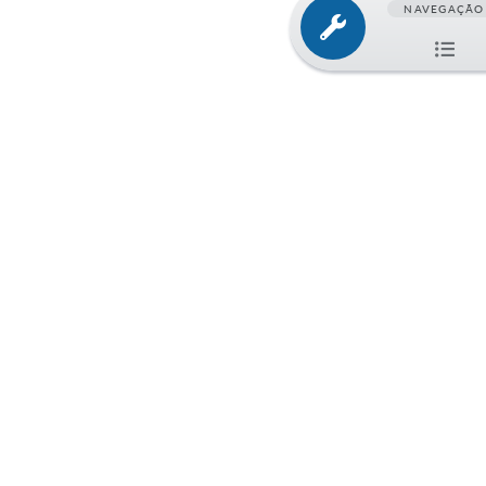
NAVEGAÇÃO