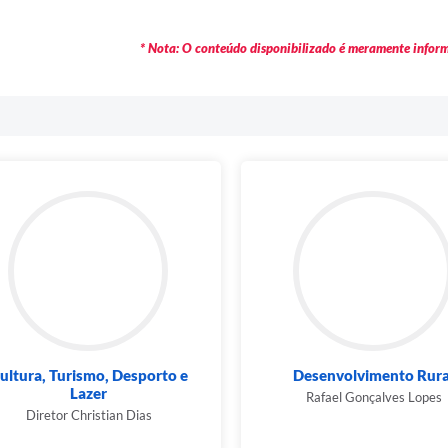
* Nota: O conteúdo disponibilizado é meramente informa
ltura, Turismo, Desporto e
Desenvolvimento Rural
Lazer
Rafael Gonçalves Lopes
Diretor Christian Dias