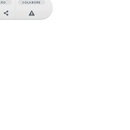
ÇÃO
COLABORE