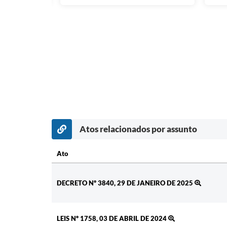
Atos relacionados por assunto
Ato
Ato
DECRETO Nº 3840, 29 DE JANEIRO DE 2025
LEIS Nº 1758, 03 DE ABRIL DE 2024