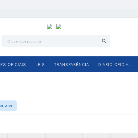
ES OFICIAIS
LEIS
TRANSPARÊNCIA
DIÁRIO OFICIAL
 DE 2025