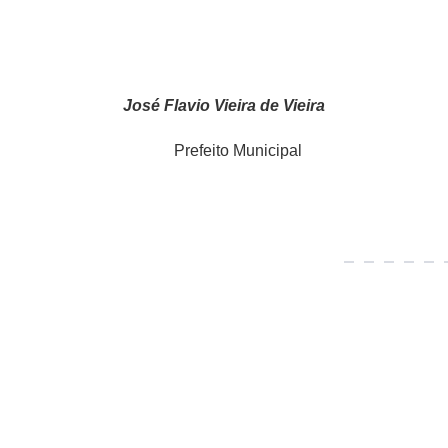
José Flavio Vieira de Vieira
Municipal