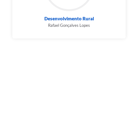
Desenvolvimento Rural
Rafael Gonçalves Lopes