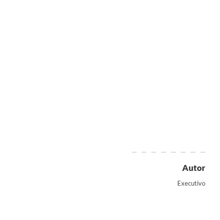
Autor
Executivo