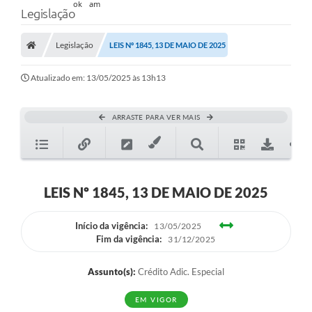
Legislação
Legislação
LEIS Nº 1845, 13 DE MAIO DE 2025
Atualizado em: 13/05/2025 às 13h13
ARRASTE PARA VER MAIS
LEIS Nº 1845, 13 DE MAIO DE 2025
Início da vigência:
13/05/2025
Fim da vigência:
31/12/2025
Assunto(s):
Crédito Adic. Especial
EM VIGOR