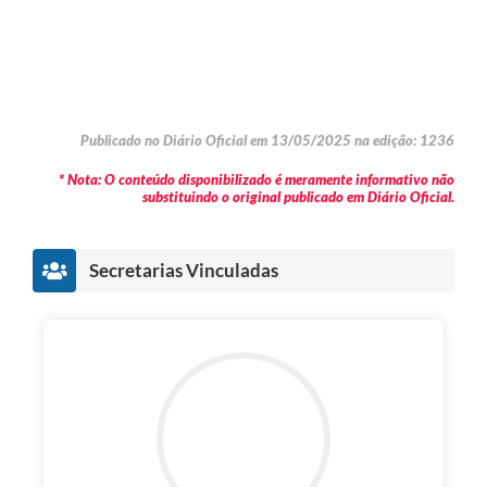
Publicado no Diário Oficial em 13/05/2025 na edição: 1236
* Nota: O conteúdo disponibilizado é meramente informativo não
substituindo o original publicado em Diário Oficial.
Secretarias Vinculadas