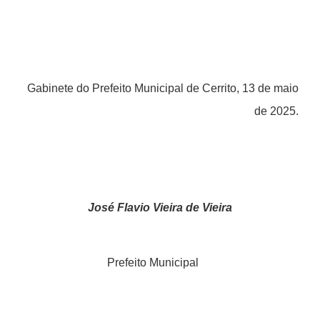
Gabinete do Prefeito Municipal de Cerrito, 13 de maio
de 2025.
José Flavio Vieira de Vieira
Prefeito Municipal