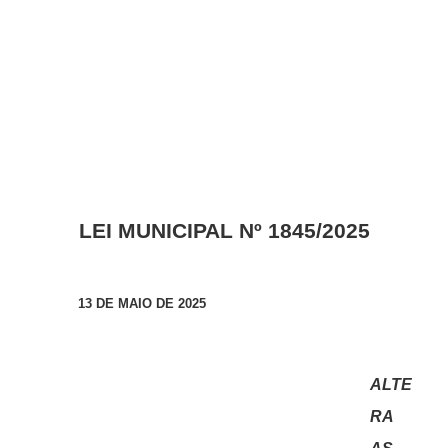
LEI MUNICIPAL Nº 1845/2025
13 DE MAIO DE 2025
ALTE
RA