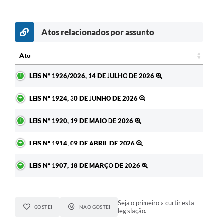
Atos relacionados por assunto
Ato
Ato
LEIS Nº 1926/2026, 14 DE JULHO DE 2026
LEIS Nº 1924, 30 DE JUNHO DE 2026
LEIS Nº 1920, 19 DE MAIO DE 2026
LEIS Nº 1914, 09 DE ABRIL DE 2026
LEIS Nº 1907, 18 DE MARÇO DE 2026
Seja o primeiro a curtir esta
GOSTEI
NÃO GOSTEI
legislação.