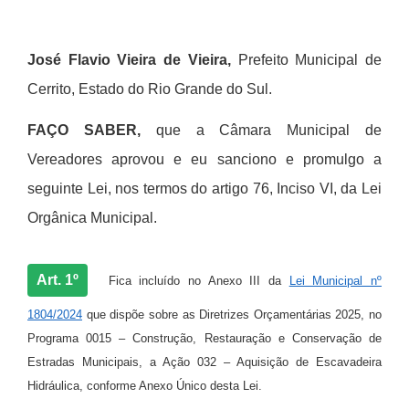
José Flavio Vieira de Vieira,
Prefeito Municipal de
Cerrito, Estado do Rio Grande do Sul.
FAÇO SABER,
que a Câmara Municipal de
Vereadores aprovou e eu sanciono e promulgo a
seguinte Lei, nos termos do artigo 76, Inciso VI, da Lei
Orgânica Municipal.
Art. 1º
Fica incluído no Anexo III da
Lei Municipal nº
1804/2024
que dispõe sobre as Diretrizes Orçamentárias 2025, no
Programa 0015 – Construção, Restauração e Conservação de
Estradas Municipais, a Ação 032 – Aquisição de Escavadeira
Hidráulica, conforme Anexo Único desta Lei.