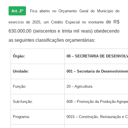
Art. 2º
Fica aberto no Orçamento Geral do Município do
de R$
exercício de 2025, um Crédito Especial no montante
630.000,00 (seiscentos e trinta mil reais) obedecendo
as seguintes classificações orçamentárias:
Órgão:
08 – SECRETARIA DE DESENVOL
Unidade:
001 – Secretaria de Desenvolvimen
Função:
20 – Agricultura
Sub-função:
608 – Promoção da Produção Agrope
Programa:
0015 – Construção, Restauração e C