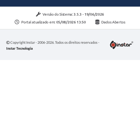
Versão do Sistema:
3.5.3 - 19/06/2026
Portal atualizado em:
05/08/2026 13:50
Dados Abertos
Copyright Instar - 2006-2026. Todos os direitos reservados -
Instar Tecnologia