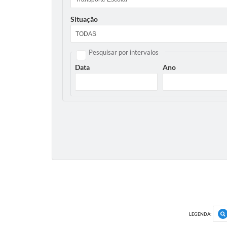
Situação
Pesquisar por intervalos
Data
Ano
LEGENDA: