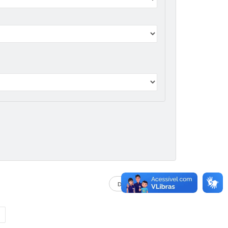
DADOS ABERTOS