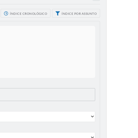
ÍNDICE CRONOLÓGICO
ÍNDICE POR ASSUNTO