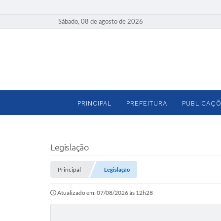
Sábado, 08 de agosto de 2026
PRINCIPAL
PREFEITURA
PUBLICAÇÕ
Legislação
Principal
Legislação
Atualizado em: 07/08/2026 às 12h28