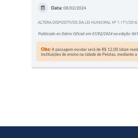
Data:
08/02/2024
ALTERA DISPOSITIVOS DA LEI MUNICIPAL Nº 1.171/2016
Publicado no Diário Oficial em 07/02/2024 na edição: 961
Obs:
A passagem escolar será de R$ 12,00 (doze reais)
instituições de ensino na cidade de Pelotas, mediante