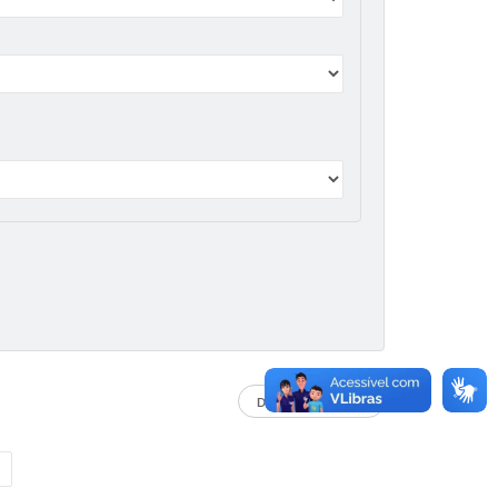
DADOS ABERTOS