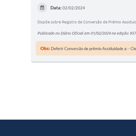
Data:
02/02/2024
Dispõe sobre Registro de Conversão de Prêmio Assidu
Publicado no Diário Oficial em 01/02/2024 na edição: 957
Obs:
Deferir Conversão de prêmio Assiduidade a: - Cled