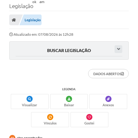
Legislação
Legislação
Atualizado em: 07/08/2026 às 12h28
BUSCAR LEGISLAÇÃO
DADOS ABERTOS
LEGENDA:
Visualizar
Baixar
Anexos
Vínculos
Gostei
atos encontrados