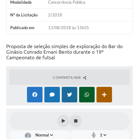
Modalidade
Concorrência Pública
Nº da Licitação
2/2018
Publicado em
13/08/2018 às 13h35
Proposta de seleção simples de exploração do Bar do
Ginásio Conrado Ernani Bento durante o 19º
Campeonato de futsal
COMPARTILHAR