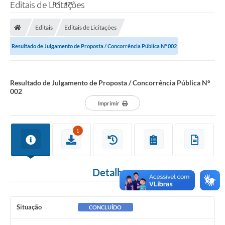
Editais de Licitações
Editais
Editais de Licitações
Resultado de Julgamento de Proposta / Concorrência Pública Nº 002
Resultado de Julgamento de Proposta / Concorrência Pública Nº
002
Imprimir
1
Detalhes
Situação
CONCLUÍDO