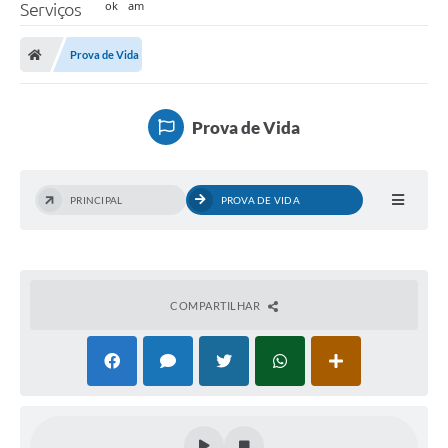
Serviços
Prova de Vida
Prova de Vida
PRINCIPAL
PROVA DE VIDA
COMPARTILHAR