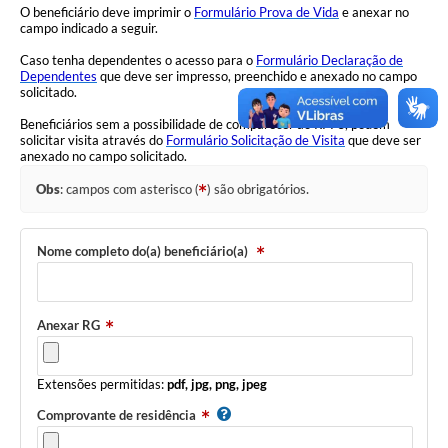
O beneficiário deve imprimir o
Formulário Prova de Vida
e anexar no
campo indicado a seguir.
Caso tenha dependentes o acesso para o
Formulário Declaração de
Dependentes
que deve ser impresso, preenchido e anexado no campo
solicitado.
Beneficiários sem a possibilidade de comparecer ao RPPS, podem
solicitar visita através do
Formulário Solicitação de Visita
que deve ser
anexado no campo solicitado.
Obs
: campos com asterisco (
) são obrigatórios.
Nome completo do(a) beneficiário(a)
Anexar RG
Extensões permitidas:
pdf, jpg, png, jpeg
Comprovante de residência