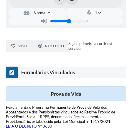
Seja o primeiro a curtir este
GOSTEI
NÃO GOSTEI
serviço.
Formulários Vinculados
Prova de Vida
Regulamenta o Programa Permanente de Prova de Vida dos
Aposentados e dos Pensionistas vinculados ao Regime Próprio de
Previdência Social – RPPS, denominado Recenseamento
Previdenciário, estabelecido pela Lei Municipal nº 1519/2021.
LEIA O DECRETO Nº 3630