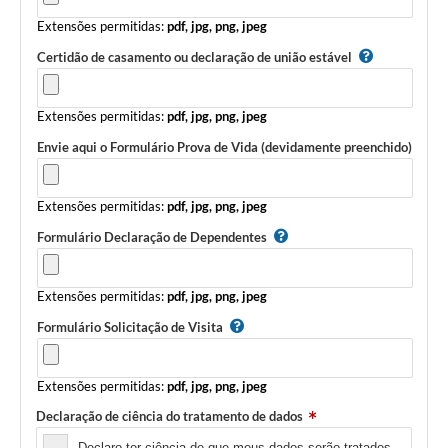
Extensões permitidas:
pdf, jpg, png, jpeg
Certidão de casamento ou declaração de união estável
Extensões permitidas:
pdf, jpg, png, jpeg
Envie aqui o Formulário Prova de Vida (devidamente preenchido)
Extensões permitidas:
pdf, jpg, png, jpeg
Formulário Declaração de Dependentes
Extensões permitidas:
pdf, jpg, png, jpeg
Formulário Solicitação de Visita
Extensões permitidas:
pdf, jpg, png, jpeg
Declaração de ciência do tratamento de dados
Declaro ter ciência de que meus dados serão tratados