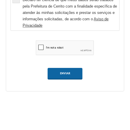
pela Prefeitura de Cerrito com a finalidade específica de
atender às minhas solicitações e prestar os serviços e
informações solicitadas, de acordo com o
Aviso de
Privacidade
ENVIAR