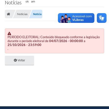
Notícias
Notícias
Notícia
PERÍODO ELEITORAL: Conteúdo bloqueado conforme a legislação
durante o período eleitoral de
04/07/2026 - 00:00:00
a
25/10/2026 - 23:59:00
.
Voltar