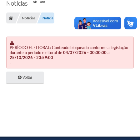
Notícias
Notícias
Notícia
PERÍODO ELEITORAL: Conteúdo bloqueado conforme a legislação
durante o período eleitoral de
04/07/2026 - 00:00:00
a
25/10/2026 - 23:59:00
.
Voltar