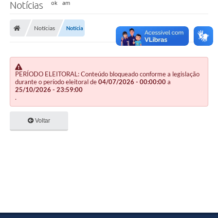
Notícias
Notícias
Notícia
PERÍODO ELEITORAL: Conteúdo bloqueado conforme a legislação
durante o período eleitoral de
04/07/2026 - 00:00:00
a
25/10/2026 - 23:59:00
.
Voltar