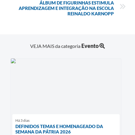
ÁLBUM DE FIGURINHAS ESTIMULA
APRENDIZAGEM E INTEGRAÇÃO NA ESCOLA
REINALDO KARNOPP
Evento
VEJA MAIS da categoria
Há 3 dias
DEFINIDOS TEMAS E HOMENAGEADO DA
SEMANA DA PÁTRIA 2026