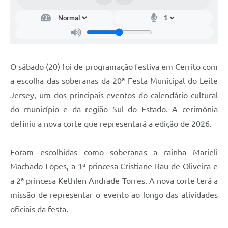
O sábado (20) foi de programação festiva em Cerrito com
a escolha das soberanas da 20ª Festa Municipal do Leite
Jersey, um dos principais eventos do calendário cultural
do município e da região Sul do Estado. A cerimônia
definiu a nova corte que representará a edição de 2026.
Foram escolhidas como soberanas a rainha Marieli
Machado Lopes, a 1ª princesa Cristiane Rau de Oliveira e
a 2ª princesa Kethlen Andrade Torres. A nova corte terá a
missão de representar o evento ao longo das atividades
oficiais da festa.