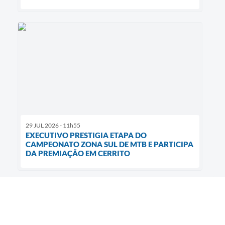
29 JUL 2026 - 11h55
EXECUTIVO PRESTIGIA ETAPA DO
CAMPEONATO ZONA SUL DE MTB E PARTICIPA
DA PREMIAÇÃO EM CERRITO