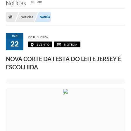
Notícias
Notícias
Notícia
JUN
22 JUN 2026
22
EVENTO
NOTÍCIA
NOVA CORTE DA FESTA DO LEITE JERSEY É
ESCOLHIDA