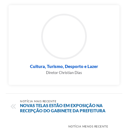
Cultura, Turismo, Desporto e Lazer
Diretor Christian Dias
NOTÍCIA MAIS RECENTE
NOVAS TELAS ESTÃO EM EXPOSIÇÃO NA
RECEPÇÃO DO GABINETE DA PREFEITURA
NOTÍCIA MENOS RECENTE