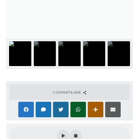
COMPARTILHAR