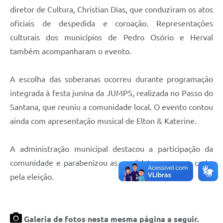
diretor de Cultura, Christian Dias, que conduziram os atos
oficiais de despedida e coroação. Representações
culturais dos municípios de Pedro Osório e Herval
também acompanharam o evento.
A escolha das soberanas ocorreu durante programação
integrada à festa junina da JUMPS, realizada no Passo do
Santana, que reuniu a comunidade local. O evento contou
ainda com apresentação musical de Elton & Katerine.
A administração municipal destacou a participação da
comunidade e parabenizou as candidatas e a nova corte
pela eleição.
Galeria de fotos nesta mesma página a seguir.