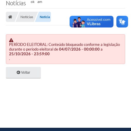
Notícias
Notícias
Notícia
PERÍODO ELEITORAL: Conteúdo bloqueado conforme a legislação
durante o período eleitoral de
04/07/2026 - 00:00:00
a
25/10/2026 - 23:59:00
.
Voltar