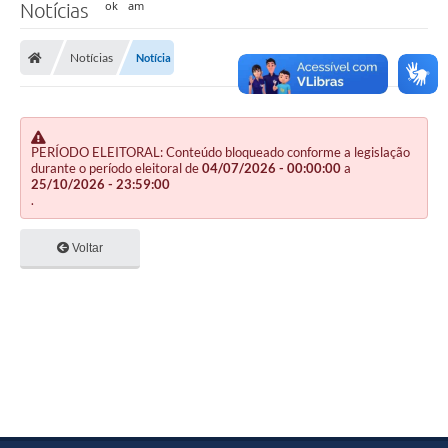
Notícias
Notícias
Notícia
PERÍODO ELEITORAL: Conteúdo bloqueado conforme a legislação
durante o período eleitoral de
04/07/2026 - 00:00:00
a
25/10/2026 - 23:59:00
.
Voltar